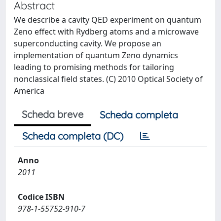
Abstract
We describe a cavity QED experiment on quantum
Zeno effect with Rydberg atoms and a microwave
superconducting cavity. We propose an
implementation of quantum Zeno dynamics
leading to promising methods for tailoring
nonclassical field states. (C) 2010 Optical Society of
America
Scheda breve
Scheda completa
Scheda completa (DC)
Anno
2011
Codice ISBN
978-1-55752-910-7