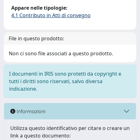
Appare nelle tipologie:
4.1 Contributo in Atti di convegno
File in questo prodotto:
Non ci sono file associati a questo prodotto.
I documenti in IRIS sono protetti da copyright e
tutti i diritti sono riservati, salvo diversa
indicazione.
Informazioni
Utilizza questo identificativo per citare o creare un
link a questo documento: