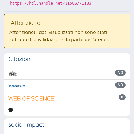
https://hdl.handle.net/11586/71183
Attenzione
Attenzione! I dati visualizzati non sono stati
sottoposti a validazione da parte dell'ateneo
Citazioni
ND
ND
0
social impact