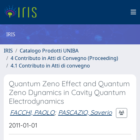
IRIS
IRIS
Catalogo Prodotti UNIBA
4 Contributo in Atti di Convegno (Proceeding)
4.1 Contributo in Atti di convegno
Quantum Zeno Effect and Quantum
Zeno Dynamics in Cavity Quantum
Electrodynamics
FACCHI, PAOLO
;
PASCAZIO, Saverio
2011-01-01