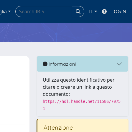
glia
IT
LOGIN
Informazioni
Utilizza questo identificativo per
citare o creare un link a questo
documento:
https://hdl.handle.net/11586/7075
1
Attenzione