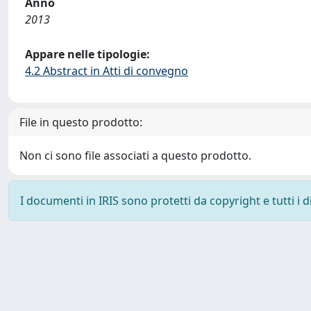
Anno
2013
Appare nelle tipologie:
4.2 Abstract in Atti di convegno
File in questo prodotto:
Non ci sono file associati a questo prodotto.
I documenti in IRIS sono protetti da copyright e tutti i di