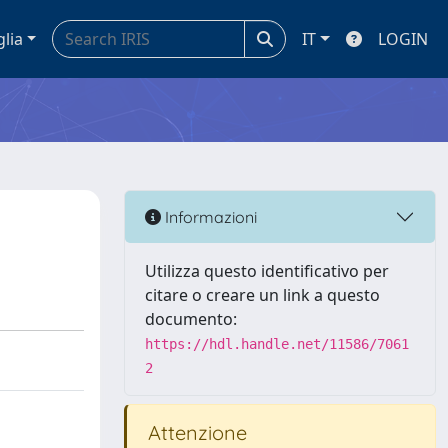
glia
IT
LOGIN
Informazioni
Utilizza questo identificativo per
citare o creare un link a questo
documento:
https://hdl.handle.net/11586/7061
2
Attenzione