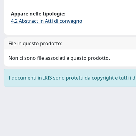
Appare nelle tipologie:
4.2 Abstract in Atti di convegno
File in questo prodotto:
Non ci sono file associati a questo prodotto.
I documenti in IRIS sono protetti da copyright e tutti i di