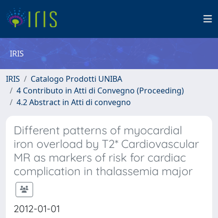
IRIS
IRIS
Catalogo Prodotti UNIBA
4 Contributo in Atti di Convegno (Proceeding)
4.2 Abstract in Atti di convegno
Different patterns of myocardial
iron overload by T2* Cardiovascular
MR as markers of risk for cardiac
complication in thalassemia major
2012-01-01