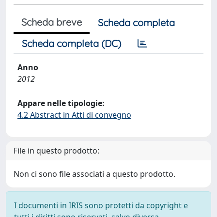
Scheda breve
Scheda completa
Scheda completa (DC)
Anno
2012
Appare nelle tipologie:
4.2 Abstract in Atti di convegno
File in questo prodotto:
Non ci sono file associati a questo prodotto.
I documenti in IRIS sono protetti da copyright e