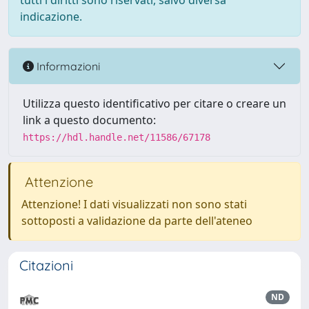
tutti i diritti sono riservati, salvo diversa
indicazione.
Informazioni
Utilizza questo identificativo per citare o creare un
link a questo documento:
https://hdl.handle.net/11586/67178
Attenzione
Attenzione! I dati visualizzati non sono stati
sottoposti a validazione da parte dell'ateneo
Citazioni
ND