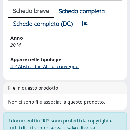
Scheda breve
Scheda completa
Scheda completa (DC)
Anno
2014
Appare nelle tipologie:
4.2 Abstract in Atti di convegno
File in questo prodotto:
Non ci sono file associati a questo prodotto.
I documenti in IRIS sono protetti da copyright e
tutti i diritti sono riservati, salvo diversa