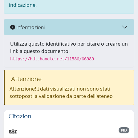
indicazione.
Informazioni
Utilizza questo identificativo per citare o creare un
link a questo documento:
https://hdl.handle.net/11586/66989
Attenzione
Attenzione! I dati visualizzati non sono stati
sottoposti a validazione da parte dell'ateneo
Citazioni
ND