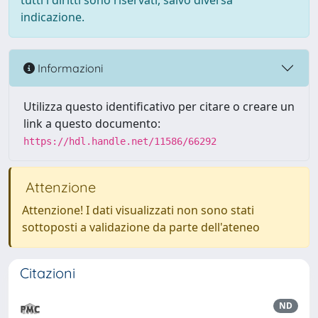
tutti i diritti sono riservati, salvo diversa
indicazione.
Informazioni
Utilizza questo identificativo per citare o creare un
link a questo documento:
https://hdl.handle.net/11586/66292
Attenzione
Attenzione! I dati visualizzati non sono stati
sottoposti a validazione da parte dell'ateneo
Citazioni
ND