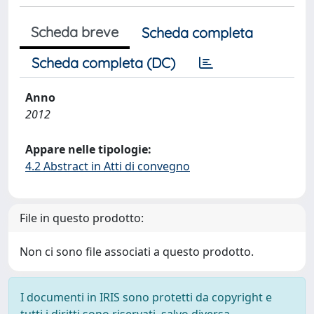
Scheda breve
Scheda completa
Scheda completa (DC)
Anno
2012
Appare nelle tipologie:
4.2 Abstract in Atti di convegno
File in questo prodotto:
Non ci sono file associati a questo prodotto.
I documenti in IRIS sono protetti da copyright e