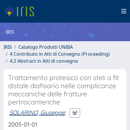
IRIS
IRIS
Catalogo Prodotti UNIBA
4 Contributo in Atti di Convegno (Proceeding)
4.2 Abstract in Atti di convegno
Trattamento protesico con steli a fit
distale diafisario nelle complicanze
meccaniche delle fratture
pertrocanteriche
SOLARINO, Giuseppe
;
2005-01-01