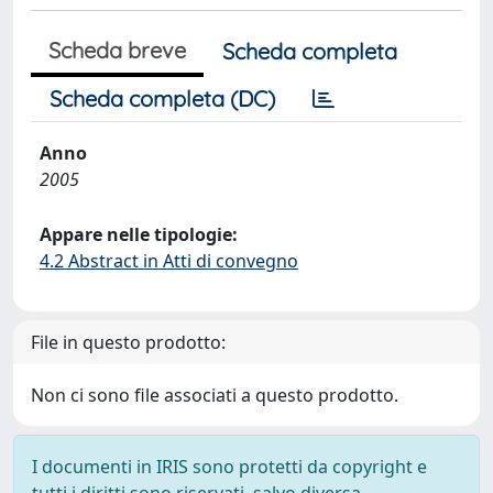
Scheda breve
Scheda completa
Scheda completa (DC)
Anno
2005
Appare nelle tipologie:
4.2 Abstract in Atti di convegno
File in questo prodotto:
Non ci sono file associati a questo prodotto.
I documenti in IRIS sono protetti da copyright e