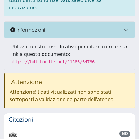
tutti i diritti sono riservati, salvo diversa
indicazione.
Informazioni
Utilizza questo identificativo per citare o creare un
link a questo documento:
https://hdl.handle.net/11586/64796
Attenzione
Attenzione! I dati visualizzati non sono stati
sottoposti a validazione da parte dell'ateneo
Citazioni
ND