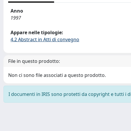
Anno
1997
Appare nelle tipologie:
4.2 Abstract in Atti di convegno
File in questo prodotto:
Non ci sono file associati a questo prodotto.
I documenti in IRIS sono protetti da copyright e tutti i di