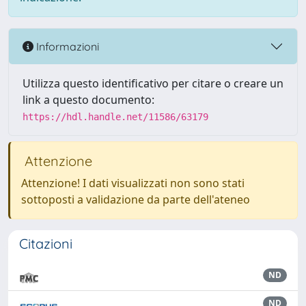
Informazioni
Utilizza questo identificativo per citare o creare un
link a questo documento:
https://hdl.handle.net/11586/63179
Attenzione
Attenzione! I dati visualizzati non sono stati
sottoposti a validazione da parte dell'ateneo
Citazioni
ND
ND