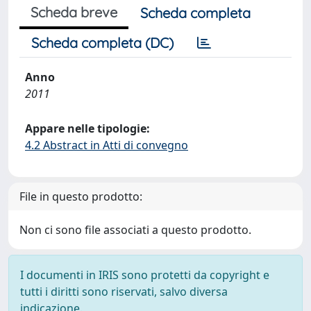
Scheda breve
Scheda completa
Scheda completa (DC)
Anno
2011
Appare nelle tipologie:
4.2 Abstract in Atti di convegno
File in questo prodotto:
Non ci sono file associati a questo prodotto.
I documenti in IRIS sono protetti da copyright e
tutti i diritti sono riservati, salvo diversa
indicazione.