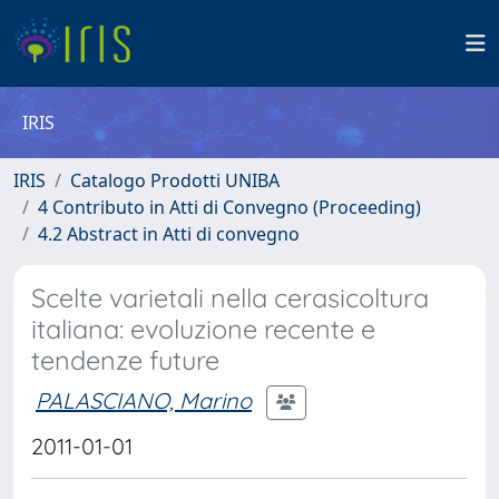
IRIS
IRIS
Catalogo Prodotti UNIBA
4 Contributo in Atti di Convegno (Proceeding)
4.2 Abstract in Atti di convegno
Scelte varietali nella cerasicoltura
italiana: evoluzione recente e
tendenze future
PALASCIANO, Marino
2011-01-01