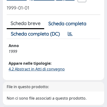
1999-01-01
Scheda breve
Scheda completa
Scheda completa (DC)
Anno
1999
Appare nelle tipologie:
4.2 Abstract in Atti di convegno
File in questo prodotto:
Non ci sono file associati a questo prodotto.