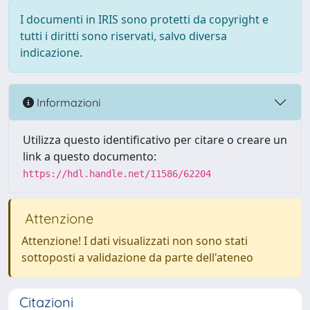
I documenti in IRIS sono protetti da copyright e
tutti i diritti sono riservati, salvo diversa
indicazione.
Informazioni
Utilizza questo identificativo per citare o creare un
link a questo documento:
https://hdl.handle.net/11586/62204
Attenzione
Attenzione! I dati visualizzati non sono stati
sottoposti a validazione da parte dell'ateneo
Citazioni