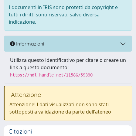
I documenti in IRIS sono protetti da copyright e
tutti i diritti sono riservati, salvo diversa
indicazione.
Informazioni
Utilizza questo identificativo per citare o creare un
link a questo documento:
https://hdl.handle.net/11586/59390
Attenzione
Attenzione! I dati visualizzati non sono stati
sottoposti a validazione da parte dell'ateneo
Citazioni