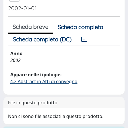
2002-01-01
Scheda breve
Scheda completa
Scheda completa (DC)
Anno
2002
Appare nelle tipologie:
4.2 Abstract in Atti di convegno
File in questo prodotto:
Non ci sono file associati a questo prodotto.