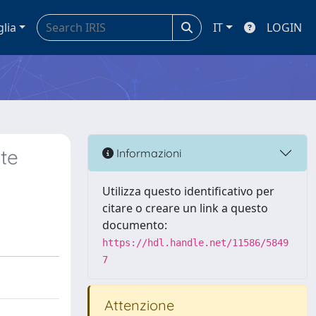
glia
IT
LOGIN
te
Informazioni
Utilizza questo identificativo per
citare o creare un link a questo
documento:
https://hdl.handle.net/11586/5849
7
Attenzione