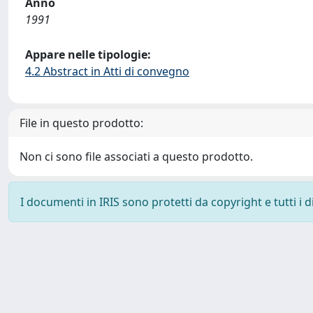
Anno
1991
Appare nelle tipologie:
4.2 Abstract in Atti di convegno
File in questo prodotto:
Non ci sono file associati a questo prodotto.
I documenti in IRIS sono protetti da copyright e tutti i di