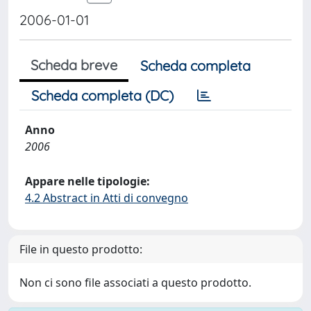
2006-01-01
Scheda breve
Scheda completa
Scheda completa (DC)
Anno
2006
Appare nelle tipologie:
4.2 Abstract in Atti di convegno
File in questo prodotto:
Non ci sono file associati a questo prodotto.