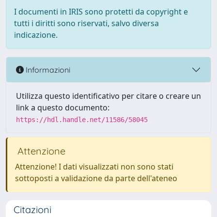
I documenti in IRIS sono protetti da copyright e
tutti i diritti sono riservati, salvo diversa
indicazione.
Informazioni
Utilizza questo identificativo per citare o creare un
link a questo documento:
https://hdl.handle.net/11586/58045
Attenzione
Attenzione! I dati visualizzati non sono stati
sottoposti a validazione da parte dell'ateneo
Citazioni