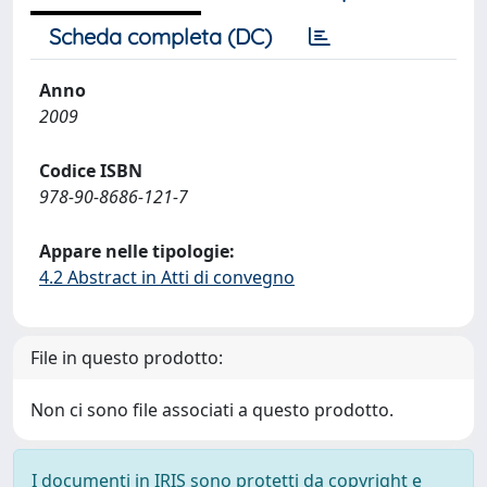
Scheda completa (DC)
Anno
2009
Codice ISBN
978-90-8686-121-7
Appare nelle tipologie:
4.2 Abstract in Atti di convegno
File in questo prodotto:
Non ci sono file associati a questo prodotto.
I documenti in IRIS sono protetti da copyright e