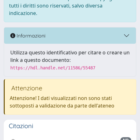
tutti i diritti sono riservati, salvo diversa
indicazione.
Informazioni
Utilizza questo identificativo per citare o creare un
link a questo documento:
https://hdl.handle.net/11586/55487
Attenzione
Attenzione! I dati visualizzati non sono stati
sottoposti a validazione da parte dell'ateneo
Citazioni