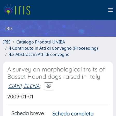
IRIS
IRIS
Catalogo Prodotti UNIBA
4 Contributo in Atti di Convegno (Proceeding)
4.2 Abstract in Atti di convegno
A survey on morphological traits of
Basset Hound dogs raised in Italy
CIANI, ELENA
;
2009-01-01
Scheda breve
Scheda completa