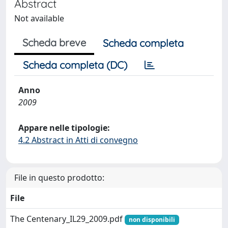
Abstract
Not available
Scheda breve
Scheda completa
Scheda completa (DC)
Anno
2009
Appare nelle tipologie:
4.2 Abstract in Atti di convegno
File in questo prodotto:
File
The Centenary_IL29_2009.pdf
non disponibili