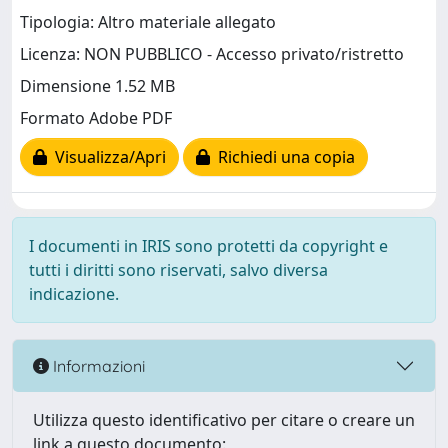
Tipologia: Altro materiale allegato
Licenza: NON PUBBLICO - Accesso privato/ristretto
Dimensione 1.52 MB
Formato Adobe PDF
Visualizza/Apri
Richiedi una copia
I documenti in IRIS sono protetti da copyright e
tutti i diritti sono riservati, salvo diversa
indicazione.
Informazioni
Utilizza questo identificativo per citare o creare un
link a questo documento: