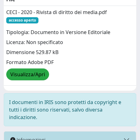
CECI - 2020 - Rivista di diritto dei media.pdf
accesso aperto
Tipologia: Documento in Versione Editoriale
Licenza: Non specificato
Dimensione 529.87 kB
Formato Adobe PDF
Visualizza/Apri
I documenti in IRIS sono protetti da copyright e
tutti i diritti sono riservati, salvo diversa
indicazione.
Informazioni