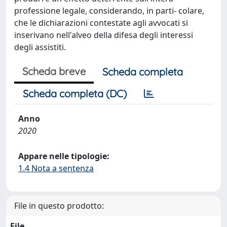
professione legale, considerando, in parti- colare,
che le dichiarazioni contestate agli avvocati si
inserivano nell'alveo della difesa degli interessi
degli assistiti.
Scheda breve
Scheda completa
Scheda completa (DC)
Anno
2020
Appare nelle tipologie:
1.4 Nota a sentenza
File in questo prodotto:
File