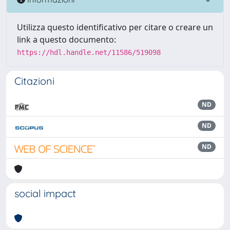
Utilizza questo identificativo per citare o creare un
link a questo documento:
https://hdl.handle.net/11586/519098
Citazioni
ND
ND
ND
social impact