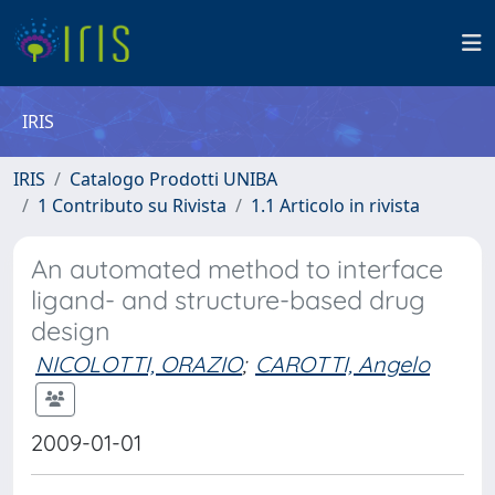
IRIS
IRIS
Catalogo Prodotti UNIBA
1 Contributo su Rivista
1.1 Articolo in rivista
An automated method to interface
ligand- and structure-based drug
design
NICOLOTTI, ORAZIO
;
CAROTTI, Angelo
2009-01-01