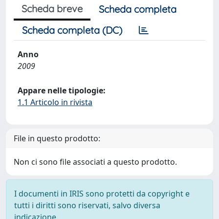
Scheda breve
Scheda completa
Scheda completa (DC)
Anno
2009
Appare nelle tipologie:
1.1 Articolo in rivista
File in questo prodotto:
Non ci sono file associati a questo prodotto.
I documenti in IRIS sono protetti da copyright e
tutti i diritti sono riservati, salvo diversa
indicazione.