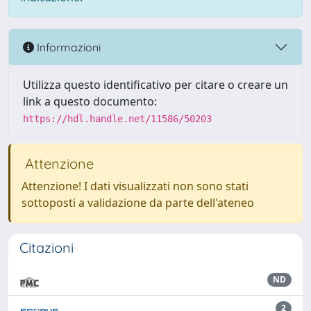
Informazioni
Utilizza questo identificativo per citare o creare un
link a questo documento:
https://hdl.handle.net/11586/50203
Attenzione
Attenzione! I dati visualizzati non sono stati
sottoposti a validazione da parte dell'ateneo
Citazioni
ND
2