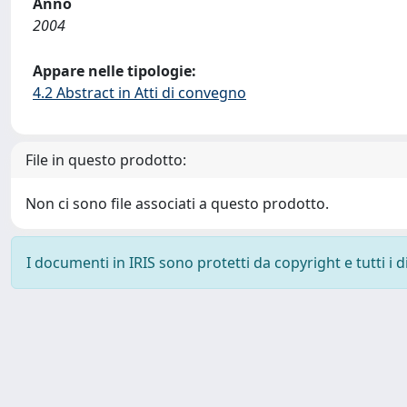
Anno
2004
Appare nelle tipologie:
4.2 Abstract in Atti di convegno
File in questo prodotto:
Non ci sono file associati a questo prodotto.
I documenti in IRIS sono protetti da copyright e tutti i di