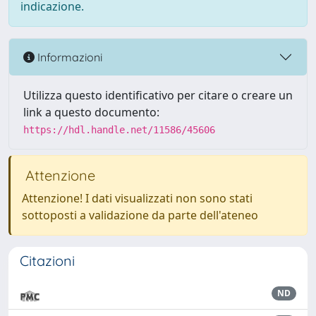
indicazione.
Informazioni
Utilizza questo identificativo per citare o creare un
link a questo documento:
https://hdl.handle.net/11586/45606
Attenzione
Attenzione! I dati visualizzati non sono stati
sottoposti a validazione da parte dell'ateneo
Citazioni
ND