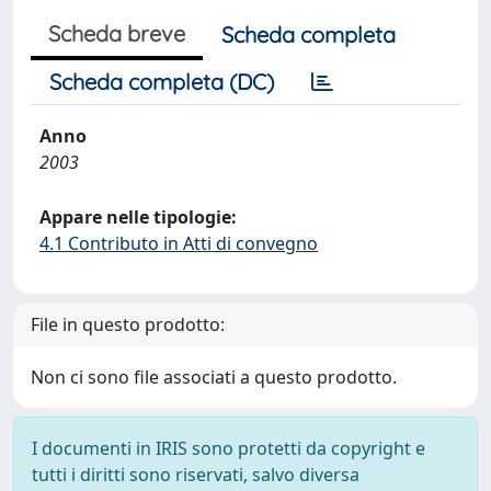
Scheda breve
Scheda completa
Scheda completa (DC)
Anno
2003
Appare nelle tipologie:
4.1 Contributo in Atti di convegno
File in questo prodotto:
Non ci sono file associati a questo prodotto.
I documenti in IRIS sono protetti da copyright e
tutti i diritti sono riservati, salvo diversa