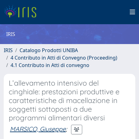
IRIS
IRIS
Catalogo Prodotti UNIBA
4 Contributo in Atti di Convegno (Proceeding)
4.1 Contributo in Atti di convegno
L’allevamento intensivo del
cinghiale: prestazioni produttive e
caratteristiche di macellazione in
soggetti sottoposti a due
programmi alimentari diversi
MARSICO, Giuseppe
;