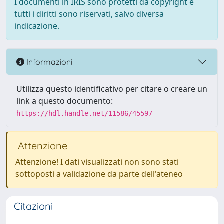
I documenti in IRIS sono protetti da copyright e
tutti i diritti sono riservati, salvo diversa
indicazione.
Informazioni
Utilizza questo identificativo per citare o creare un
link a questo documento:
https://hdl.handle.net/11586/45597
Attenzione
Attenzione! I dati visualizzati non sono stati
sottoposti a validazione da parte dell'ateneo
Citazioni