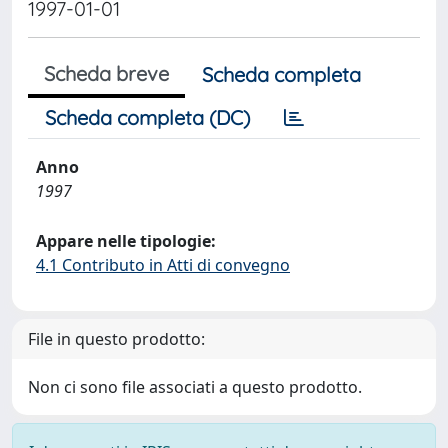
1997-01-01
Scheda breve
Scheda completa
Scheda completa (DC)
Anno
1997
Appare nelle tipologie:
4.1 Contributo in Atti di convegno
File in questo prodotto:
Non ci sono file associati a questo prodotto.