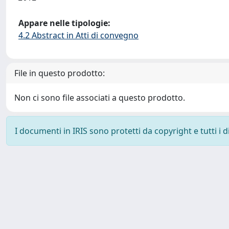
Appare nelle tipologie:
4.2 Abstract in Atti di convegno
File in questo prodotto:
Non ci sono file associati a questo prodotto.
I documenti in IRIS sono protetti da copyright e tutti i di