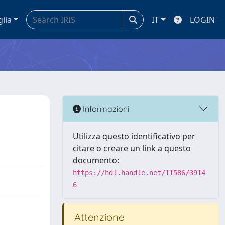
glia
IT
LOGIN
Informazioni
Utilizza questo identificativo per
citare o creare un link a questo
documento:
https://hdl.handle.net/11586/3914
6
Attenzione