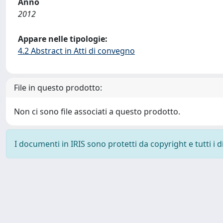
Anno
2012
Appare nelle tipologie:
4.2 Abstract in Atti di convegno
File in questo prodotto:
Non ci sono file associati a questo prodotto.
I documenti in IRIS sono protetti da copyright e tutti i di