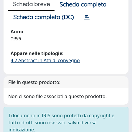
Scheda breve
Scheda completa
Scheda completa (DC)
Anno
1999
Appare nelle tipologie:
4.2 Abstract in Atti di convegno
File in questo prodotto:
Non ci sono file associati a questo prodotto.
I documenti in IRIS sono protetti da copyright e
tutti i diritti sono riservati, salvo diversa
indicazione.