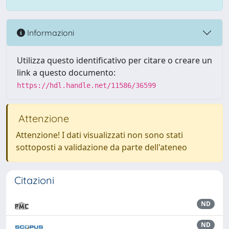
Informazioni
Utilizza questo identificativo per citare o creare un
link a questo documento:
https://hdl.handle.net/11586/36599
Attenzione
Attenzione! I dati visualizzati non sono stati
sottoposti a validazione da parte dell'ateneo
Citazioni
ND
ND