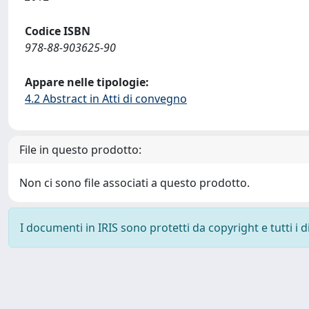
Codice ISBN
978-88-903625-90
Appare nelle tipologie:
4.2 Abstract in Atti di convegno
File in questo prodotto:
Non ci sono file associati a questo prodotto.
I documenti in IRIS sono protetti da copyright e tutti i di