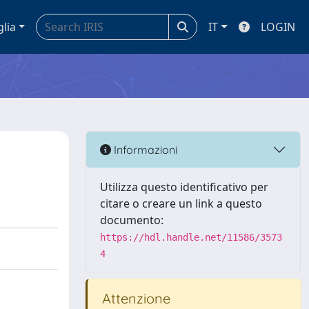
glia
IT
LOGIN
Informazioni
Utilizza questo identificativo per
citare o creare un link a questo
documento:
https://hdl.handle.net/11586/3573
4
Attenzione