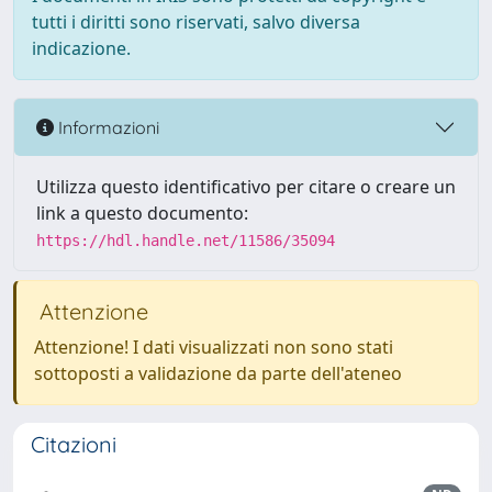
tutti i diritti sono riservati, salvo diversa
indicazione.
Informazioni
Utilizza questo identificativo per citare o creare un
link a questo documento:
https://hdl.handle.net/11586/35094
Attenzione
Attenzione! I dati visualizzati non sono stati
sottoposti a validazione da parte dell'ateneo
Citazioni