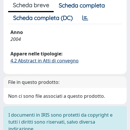
Scheda breve
Scheda completa
Scheda completa (DC)
Anno
2004
Appare nelle tipologie:
4.2 Abstract in Atti di convegno
File in questo prodotto:
Non ci sono file associati a questo prodotto.
I documenti in IRIS sono protetti da copyright e
tutti i diritti sono riservati, salvo diversa
indicazione.