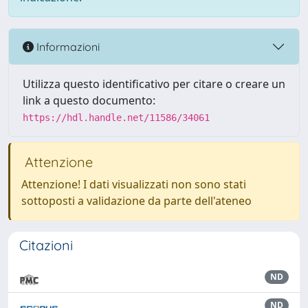
Informazioni
Utilizza questo identificativo per citare o creare un
link a questo documento:
https://hdl.handle.net/11586/34061
Attenzione
Attenzione! I dati visualizzati non sono stati
sottoposti a validazione da parte dell'ateneo
Citazioni
ND
ND