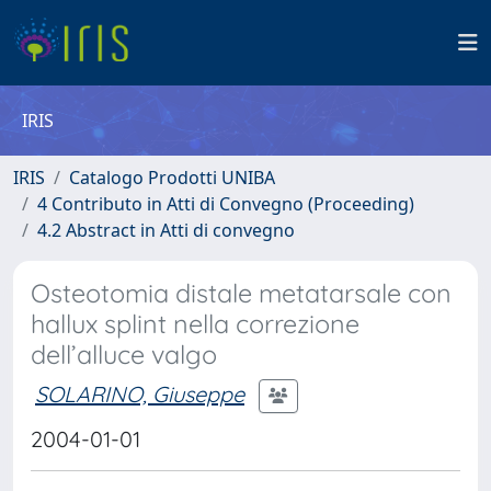
IRIS
IRIS
Catalogo Prodotti UNIBA
4 Contributo in Atti di Convegno (Proceeding)
4.2 Abstract in Atti di convegno
Osteotomia distale metatarsale con
hallux splint nella correzione
dell’alluce valgo
SOLARINO, Giuseppe
2004-01-01