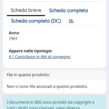
Scheda breve
Scheda completa
Scheda completa (DC)
Anno
1991
Appare nelle tipologie:
4.1 Contributo in Atti di convegno
File in questo prodotto:
Non ci sono file associati a questo prodotto.
I documenti in IRIS sono protetti da copyright e
tutti i diritti sono riservati, salvo diversa