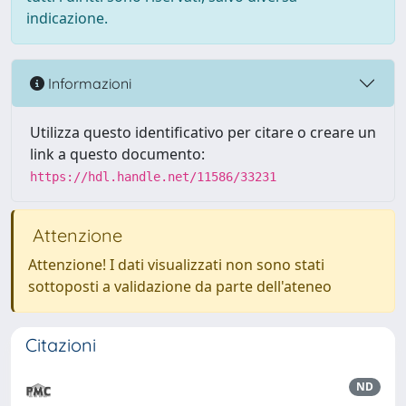
indicazione.
Informazioni
Utilizza questo identificativo per citare o creare un
link a questo documento:
https://hdl.handle.net/11586/33231
Attenzione
Attenzione! I dati visualizzati non sono stati
sottoposti a validazione da parte dell'ateneo
Citazioni
ND