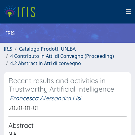
IRIS
IRIS
Catalogo Prodotti UNIBA
4 Contributo in Atti di Convegno (Proceeding)
4.2 Abstract in Atti di convegno
Recent results and activities in
Trustworthy Artificial Intelligence
Francesca Alessandra Lisi
2020-01-01
Abstract
N.A.