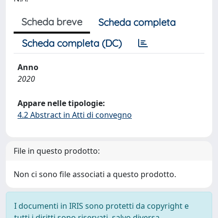
Scheda breve
Scheda completa
Scheda completa (DC)
Anno
2020
Appare nelle tipologie:
4.2 Abstract in Atti di convegno
File in questo prodotto:
Non ci sono file associati a questo prodotto.
I documenti in IRIS sono protetti da copyright e
tutti i diritti sono riservati, salvo diversa