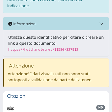
indicazione.
Informazioni
Utilizza questo identificativo per citare o creare un
link a questo documento:
https://hdl.handle.net/11586/327912
Attenzione
Attenzione! I dati visualizzati non sono stati
sottoposti a validazione da parte dell'ateneo
Citazioni
ND