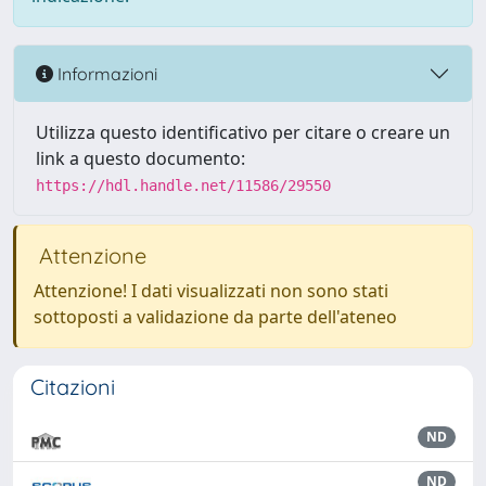
Informazioni
Utilizza questo identificativo per citare o creare un
link a questo documento:
https://hdl.handle.net/11586/29550
Attenzione
Attenzione! I dati visualizzati non sono stati
sottoposti a validazione da parte dell'ateneo
Citazioni
ND
ND