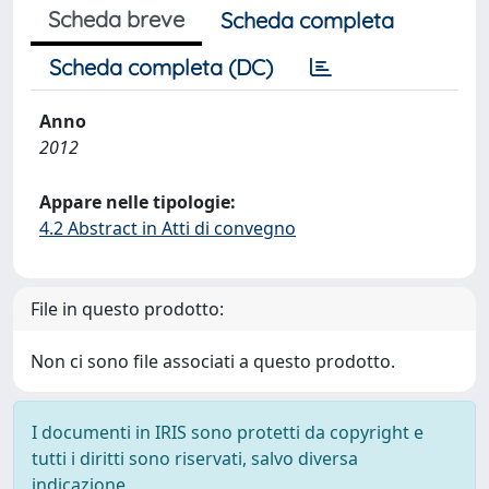
Scheda breve
Scheda completa
Scheda completa (DC)
Anno
2012
Appare nelle tipologie:
4.2 Abstract in Atti di convegno
File in questo prodotto:
Non ci sono file associati a questo prodotto.
I documenti in IRIS sono protetti da copyright e
tutti i diritti sono riservati, salvo diversa
indicazione.