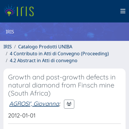
IRIS
IRIS
Catalogo Prodotti UNIBA
4 Contributo in Atti di Convegno (Proceeding)
4.2 Abstract in Atti di convegno
Growth and post-growth defects in
natural diamond from Finsch mine
(South Africa)
AGROSI', Giovanna
;
2012-01-01