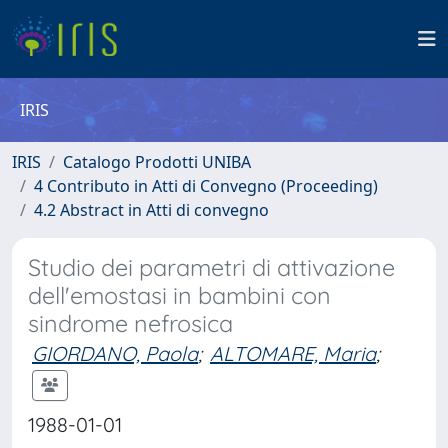
IRIS
IRIS
Catalogo Prodotti UNIBA
4 Contributo in Atti di Convegno (Proceeding)
4.2 Abstract in Atti di convegno
Studio dei parametri di attivazione
dell'emostasi in bambini con
sindrome nefrosica
GIORDANO, Paola
;
ALTOMARE, Maria
;
1988-01-01