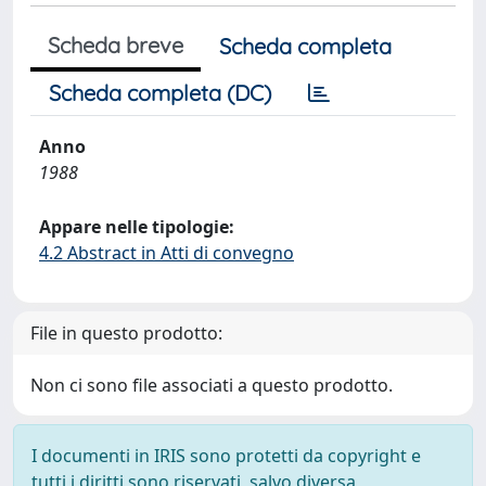
Scheda breve
Scheda completa
Scheda completa (DC)
Anno
1988
Appare nelle tipologie:
4.2 Abstract in Atti di convegno
File in questo prodotto:
Non ci sono file associati a questo prodotto.
I documenti in IRIS sono protetti da copyright e
tutti i diritti sono riservati, salvo diversa