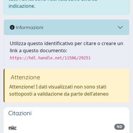
indicazione.
Informazioni
Utilizza questo identificativo per citare o creare un
link a questo documento:
https://hdl.handle.net/11586/29251
Attenzione
Attenzione! I dati visualizzati non sono stati
sottoposti a validazione da parte dell'ateneo
Citazioni
ND