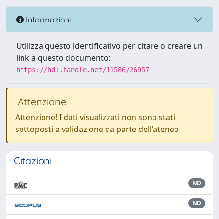
Informazioni
Utilizza questo identificativo per citare o creare un
link a questo documento:
https://hdl.handle.net/11586/26957
Attenzione
Attenzione! I dati visualizzati non sono stati
sottoposti a validazione da parte dell'ateneo
Citazioni
ND
ND