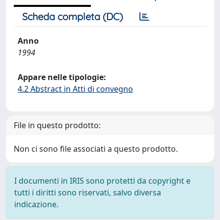
Scheda completa (DC)
Anno
1994
Appare nelle tipologie:
4.2 Abstract in Atti di convegno
File in questo prodotto:
Non ci sono file associati a questo prodotto.
I documenti in IRIS sono protetti da copyright e
tutti i diritti sono riservati, salvo diversa
indicazione.