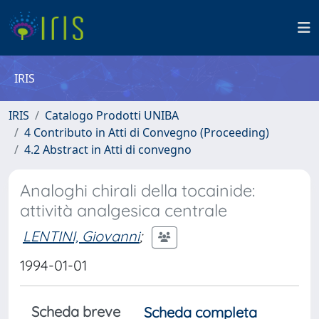
IRIS
IRIS
Catalogo Prodotti UNIBA
4 Contributo in Atti di Convegno (Proceeding)
4.2 Abstract in Atti di convegno
Analoghi chirali della tocainide:
attività analgesica centrale
LENTINI, Giovanni
;
1994-01-01
Scheda breve
Scheda completa