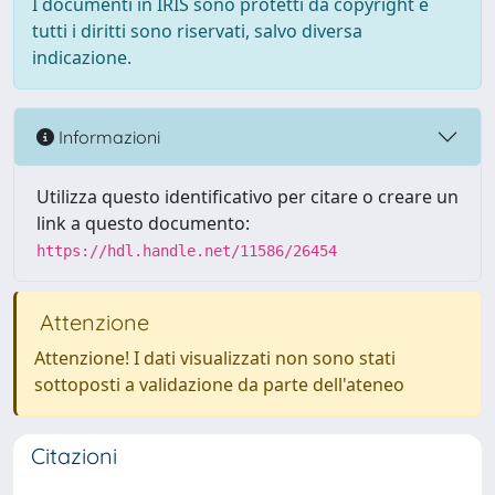
I documenti in IRIS sono protetti da copyright e
tutti i diritti sono riservati, salvo diversa
indicazione.
Informazioni
Utilizza questo identificativo per citare o creare un
link a questo documento:
https://hdl.handle.net/11586/26454
Attenzione
Attenzione! I dati visualizzati non sono stati
sottoposti a validazione da parte dell'ateneo
Citazioni