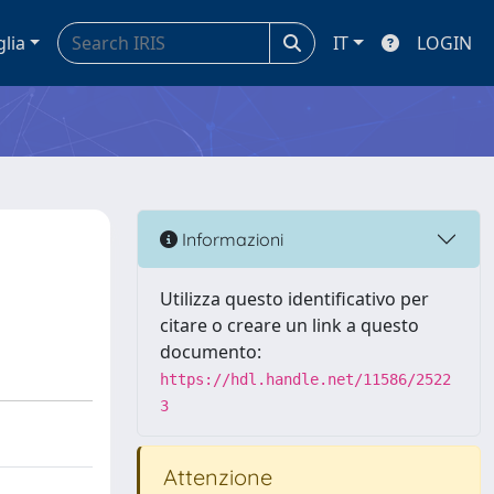
glia
IT
LOGIN
Informazioni
Utilizza questo identificativo per
citare o creare un link a questo
documento:
https://hdl.handle.net/11586/2522
3
Attenzione