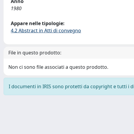
Anno
1980
Appare nelle tipologie:
4.2 Abstract in Atti di convegno
File in questo prodotto:
Non ci sono file associati a questo prodotto.
I documenti in IRIS sono protetti da copyright e tutti i di