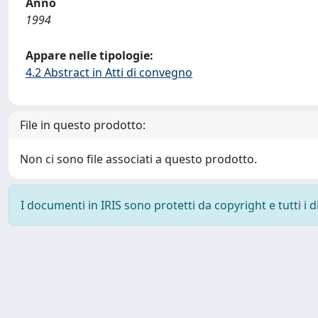
Anno
1994
Appare nelle tipologie:
4.2 Abstract in Atti di convegno
File in questo prodotto:
Non ci sono file associati a questo prodotto.
I documenti in IRIS sono protetti da copyright e tutti i di