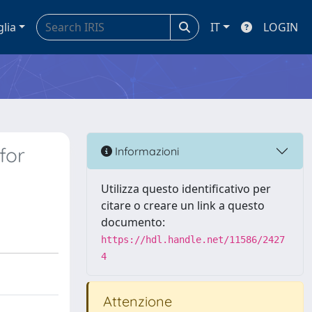
glia
IT
LOGIN
for
Informazioni
Utilizza questo identificativo per
citare o creare un link a questo
documento:
https://hdl.handle.net/11586/2427
4
Attenzione