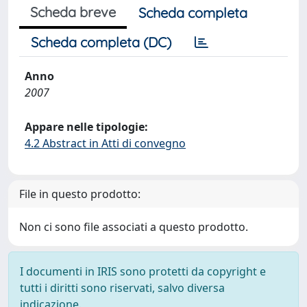
Scheda breve
Scheda completa
Scheda completa (DC)
Anno
2007
Appare nelle tipologie:
4.2 Abstract in Atti di convegno
File in questo prodotto:
Non ci sono file associati a questo prodotto.
I documenti in IRIS sono protetti da copyright e
tutti i diritti sono riservati, salvo diversa
indicazione.