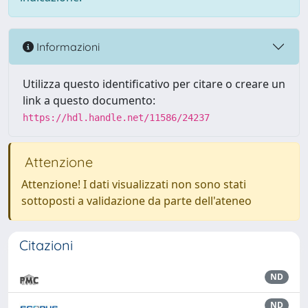
Informazioni
Utilizza questo identificativo per citare o creare un
link a questo documento:
https://hdl.handle.net/11586/24237
Attenzione
Attenzione! I dati visualizzati non sono stati
sottoposti a validazione da parte dell'ateneo
Citazioni
ND
ND