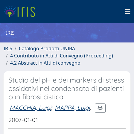
IRIS
IRIS
Catalogo Prodotti UNIBA
4 Contributo in Atti di Convegno (Proceeding)
4.2 Abstract in Atti di convegno
Studio del pH e dei markers di stress
ossidativi nel condensato di pazienti
con fibrosi cistica.
MACCHIA, Luigi
;
MAPPA, Luigi
;
2007-01-01