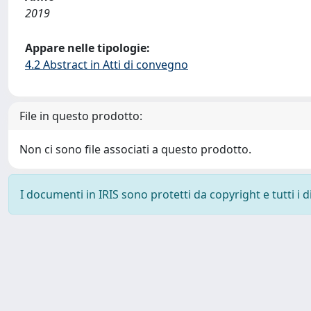
2019
Appare nelle tipologie:
4.2 Abstract in Atti di convegno
File in questo prodotto:
Non ci sono file associati a questo prodotto.
I documenti in IRIS sono protetti da copyright e tutti i di