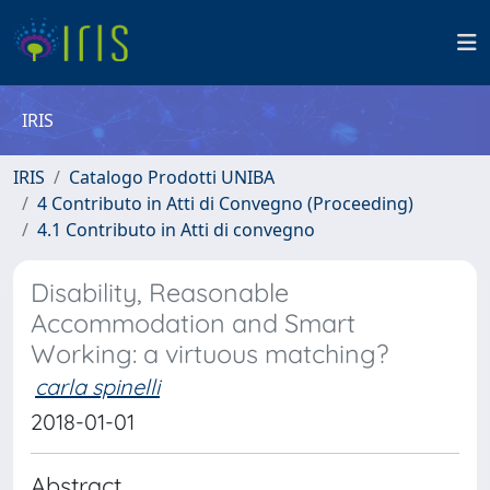
IRIS
IRIS
Catalogo Prodotti UNIBA
4 Contributo in Atti di Convegno (Proceeding)
4.1 Contributo in Atti di convegno
Disability, Reasonable
Accommodation and Smart
Working: a virtuous matching?
carla spinelli
2018-01-01
Abstract