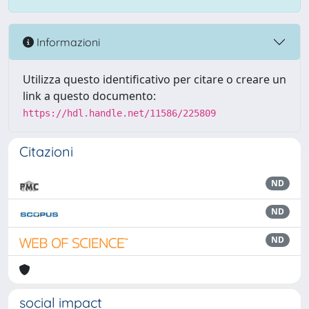
Informazioni
Utilizza questo identificativo per citare o creare un
link a questo documento:
https://hdl.handle.net/11586/225809
Citazioni
ND
ND
ND
social impact