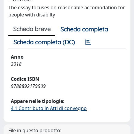
The essay focuses on reasonable accomodation for
people with disabilty
Scheda breve
Scheda completa
Scheda completa (DC)
Anno
2018
Codice ISBN
9788892179509
Appare nelle tipologie:
4.1 Contributo in Atti di convegno
File in questo prodotto: