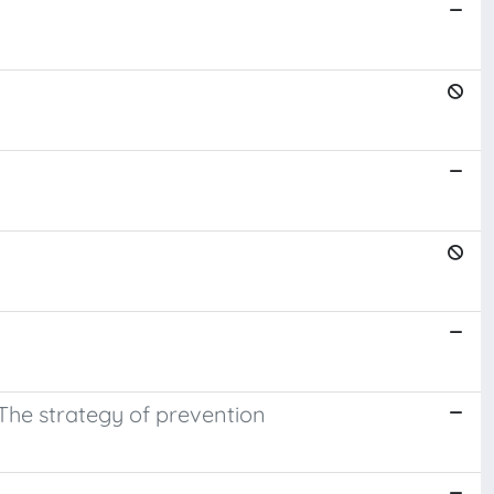
 The strategy of prevention