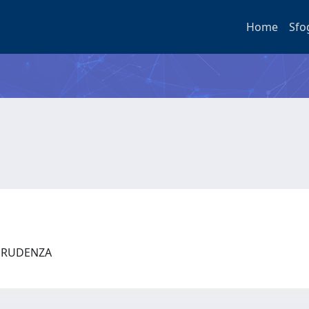
Home
Sfo
SPRUDENZA