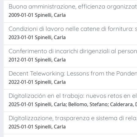
Buona amministrazione, efficienza organizzativ
2009-01-01 Spinelli, Carla
Condizioni di lavoro nelle catene di fornitura
2023-01-01 Spinelli, Carla
Conferimento di incarichi dirigenziali al pers
2012-01-01 Spinelli, Carla
Decent Teleworking: Lessons from the Pande
2022-01-01 Spinelli, Carla
Digitalización en el trabajo: nuevos retos en e
2025-01-01 Spinelli, Carla; Bellomo, Stefano; Calderara,
Digitalizzazione, trasparenza e sistema di rela
2025-01-01 Spinelli, Carla