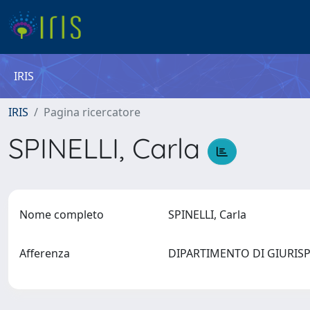
IRIS
IRIS
Pagina ricercatore
SPINELLI, Carla
Nome completo
SPINELLI, Carla
Afferenza
DIPARTIMENTO DI GIURI