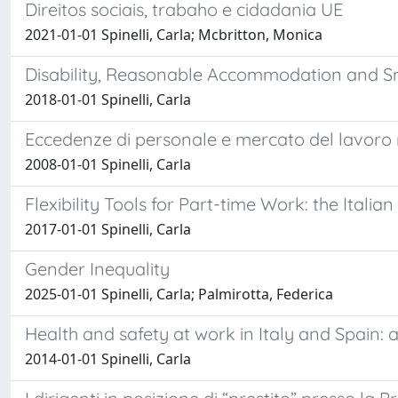
Direitos sociais, trabaho e cidadania UE
2021-01-01 Spinelli, Carla; Mcbritton, Monica
Disability, Reasonable Accommodation and Sm
2018-01-01 Spinelli, Carla
Eccedenze di personale e mercato del lavoro
2008-01-01 Spinelli, Carla
Flexibility Tools for Part-time Work: the Italia
2017-01-01 Spinelli, Carla
Gender Inequality
2025-01-01 Spinelli, Carla; Palmirotta, Federica
Health and safety at work in Italy and Spain: 
2014-01-01 Spinelli, Carla