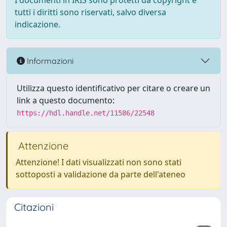
I documenti in IRIS sono protetti da copyright e
tutti i diritti sono riservati, salvo diversa
indicazione.
Informazioni
Utilizza questo identificativo per citare o creare un
link a questo documento:
https://hdl.handle.net/11586/22548
Attenzione
Attenzione! I dati visualizzati non sono stati
sottoposti a validazione da parte dell'ateneo
Citazioni