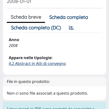
2008-01-01
Scheda breve
Scheda completa
Scheda completa (DC)
Anno
2008
Appare nelle tipologie:
4.2 Abstract in Atti di convegno
File in questo prodotto:
Non ci sono file associati a questo prodotto.