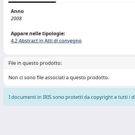
Anno
2008
Appare nelle tipologie:
4.2 Abstract in Atti di convegno
File in questo prodotto:
Non ci sono file associati a questo prodotto.
I documenti in IRIS sono protetti da copyright e tutti i di