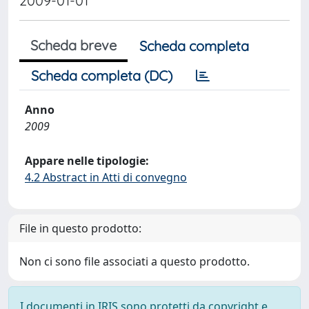
2009-01-01
Scheda breve
Scheda completa
Scheda completa (DC)
Anno
2009
Appare nelle tipologie:
4.2 Abstract in Atti di convegno
File in questo prodotto:
Non ci sono file associati a questo prodotto.
I documenti in IRIS sono protetti da copyright e