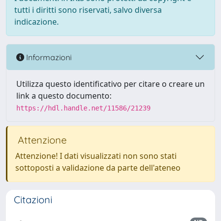
tutti i diritti sono riservati, salvo diversa
indicazione.
Informazioni
Utilizza questo identificativo per citare o creare un
link a questo documento:
https://hdl.handle.net/11586/21239
Attenzione
Attenzione! I dati visualizzati non sono stati
sottoposti a validazione da parte dell'ateneo
Citazioni