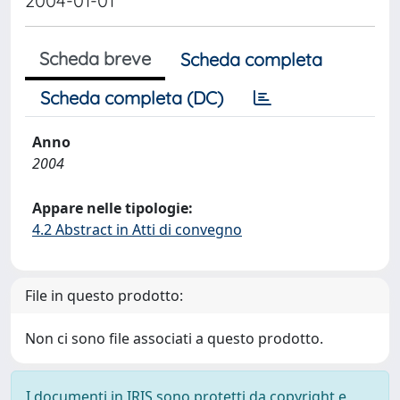
2004-01-01
Scheda breve
Scheda completa
Scheda completa (DC)
Anno
2004
Appare nelle tipologie:
4.2 Abstract in Atti di convegno
File in questo prodotto:
Non ci sono file associati a questo prodotto.
I documenti in IRIS sono protetti da copyright e