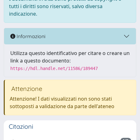
tutti i diritti sono riservati, salvo diversa
indicazione.
Informazioni
Utilizza questo identificativo per citare o creare un
link a questo documento:
https://hdl.handle.net/11586/189447
Attenzione
Attenzione! I dati visualizzati non sono stati
sottoposti a validazione da parte dell'ateneo
Citazioni