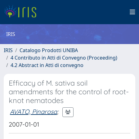
IRIS
IRIS
Catalogo Prodotti UNIBA
4 Contributo in Atti di Convegno (Proceeding)
4.2 Abstract in Atti di convegno
Efficacy of M. sativa soil
amendments for the control of root-
knot nematodes
AVATO, Pinarosa
;
2007-01-01