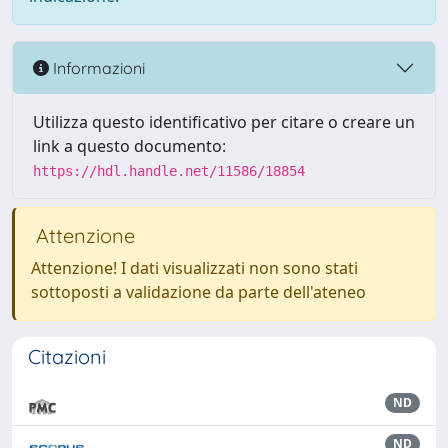
Informazioni
Utilizza questo identificativo per citare o creare un
link a questo documento:
https://hdl.handle.net/11586/18854
Attenzione
Attenzione! I dati visualizzati non sono stati
sottoposti a validazione da parte dell'ateneo
Citazioni
ND
ND