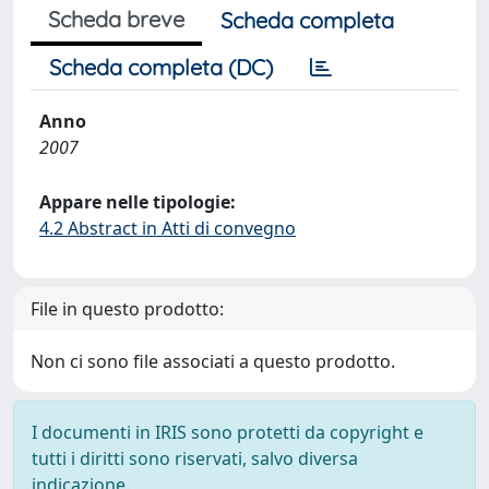
Scheda breve
Scheda completa
Scheda completa (DC)
Anno
2007
Appare nelle tipologie:
4.2 Abstract in Atti di convegno
File in questo prodotto:
Non ci sono file associati a questo prodotto.
I documenti in IRIS sono protetti da copyright e
tutti i diritti sono riservati, salvo diversa
indicazione.