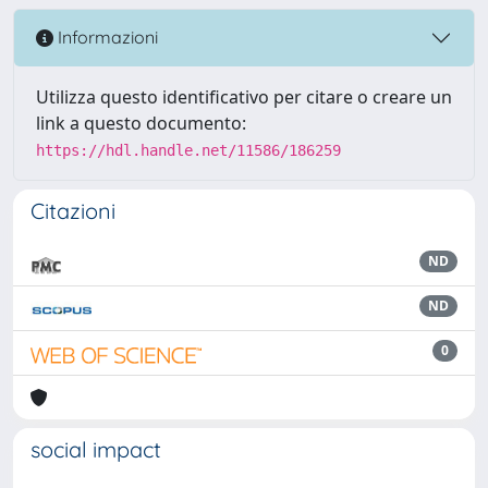
Informazioni
Utilizza questo identificativo per citare o creare un
link a questo documento:
https://hdl.handle.net/11586/186259
Citazioni
ND
ND
0
social impact