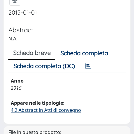
2015-01-01
Abstract
N.A.
Scheda breve
Scheda completa
Scheda completa (DC)
Anno
2015
Appare nelle tipologie:
4.2 Abstract in Atti di convegno
File in questo prodotto: