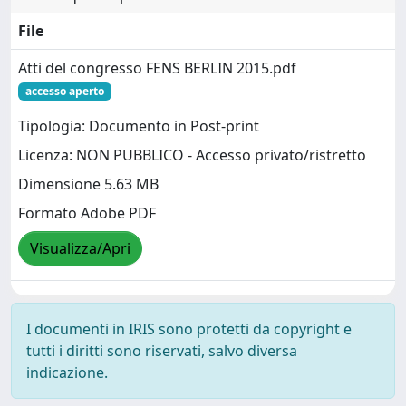
File
Atti del congresso FENS BERLIN 2015.pdf
accesso aperto
Tipologia: Documento in Post-print
Licenza: NON PUBBLICO - Accesso privato/ristretto
Dimensione 5.63 MB
Formato Adobe PDF
Visualizza/Apri
I documenti in IRIS sono protetti da copyright e
tutti i diritti sono riservati, salvo diversa
indicazione.