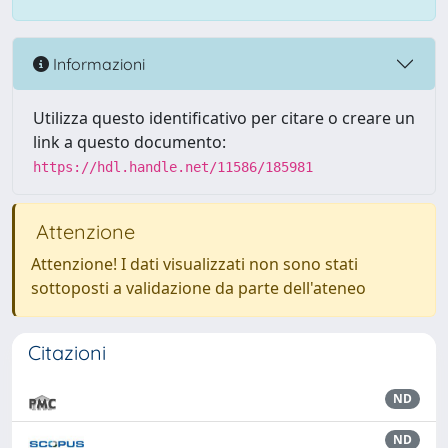
Informazioni
Utilizza questo identificativo per citare o creare un
link a questo documento:
https://hdl.handle.net/11586/185981
Attenzione
Attenzione! I dati visualizzati non sono stati
sottoposti a validazione da parte dell'ateneo
Citazioni
ND
ND