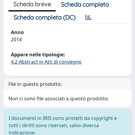
Scheda breve
Scheda completa
Scheda completa (DC)
Anno
2014
Appare nelle tipologie:
4.2 Abstract in Atti di convegno
File in questo prodotto:
Non ci sono file associati a questo prodotto.
I documenti in IRIS sono protetti da copyright e
tutti i diritti sono riservati, salvo diversa
indicazione.