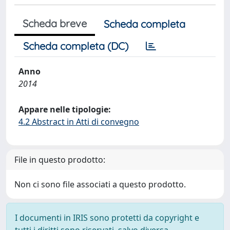
Scheda breve
Scheda completa
Scheda completa (DC)
Anno
2014
Appare nelle tipologie:
4.2 Abstract in Atti di convegno
File in questo prodotto:
Non ci sono file associati a questo prodotto.
I documenti in IRIS sono protetti da copyright e