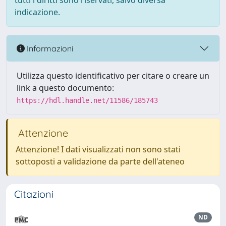
tutti i diritti sono riservati, salvo diversa
indicazione.
Informazioni
Utilizza questo identificativo per citare o creare un
link a questo documento:
https://hdl.handle.net/11586/185743
Attenzione
Attenzione! I dati visualizzati non sono stati
sottoposti a validazione da parte dell'ateneo
Citazioni
ND