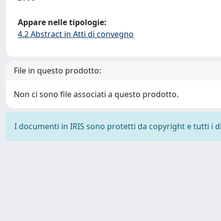
Appare nelle tipologie:
4.2 Abstract in Atti di convegno
File in questo prodotto:
Non ci sono file associati a questo prodotto.
I documenti in IRIS sono protetti da copyright e tutti i di