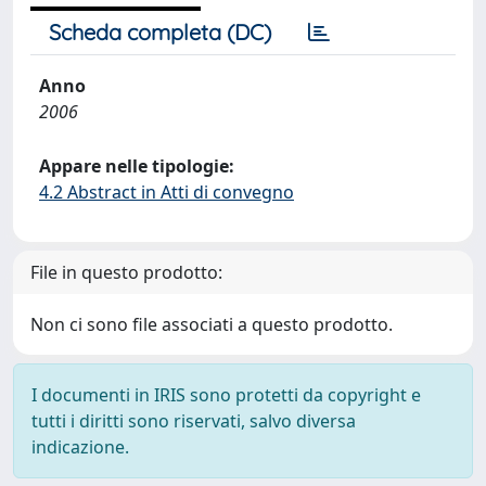
Scheda completa (DC)
Anno
2006
Appare nelle tipologie:
4.2 Abstract in Atti di convegno
File in questo prodotto:
Non ci sono file associati a questo prodotto.
I documenti in IRIS sono protetti da copyright e
tutti i diritti sono riservati, salvo diversa
indicazione.