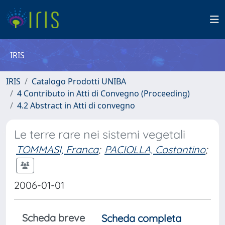
IRIS
IRIS
Catalogo Prodotti UNIBA
4 Contributo in Atti di Convegno (Proceeding)
4.2 Abstract in Atti di convegno
Le terre rare nei sistemi vegetali
TOMMASI, Franca
;
PACIOLLA, Costantino
;
2006-01-01
Scheda breve
Scheda completa