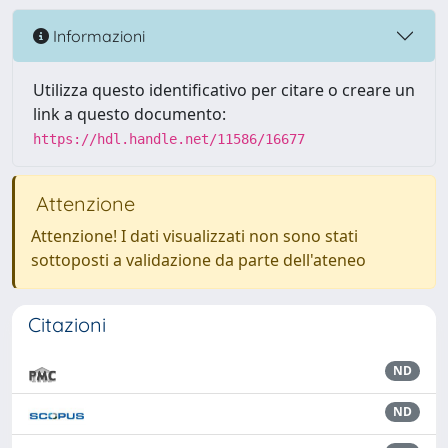
Informazioni
Utilizza questo identificativo per citare o creare un
link a questo documento:
https://hdl.handle.net/11586/16677
Attenzione
Attenzione! I dati visualizzati non sono stati
sottoposti a validazione da parte dell'ateneo
Citazioni
ND
ND