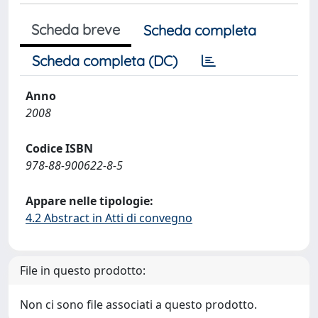
Scheda breve
Scheda completa
Scheda completa (DC)
Anno
2008
Codice ISBN
978-88-900622-8-5
Appare nelle tipologie:
4.2 Abstract in Atti di convegno
File in questo prodotto:
Non ci sono file associati a questo prodotto.