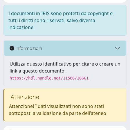
I documenti in IRIS sono protetti da copyright e
tutti i diritti sono riservati, salvo diversa
indicazione.
Informazioni
Utilizza questo identificativo per citare o creare un
link a questo documento:
https://hdl.handle.net/11586/16661
Attenzione
Attenzione! I dati visualizzati non sono stati
sottoposti a validazione da parte dell'ateneo