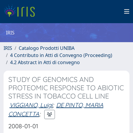
IRIS
IRIS
Catalogo Prodotti UNIBA
4 Contributo in Atti di Convegno (Proceeding)
4.2 Abstract in Atti di convegno
STUDY OF GENOMICS AND
PROTEOMIC RESPONSE TO ABIOTIC
STRESS IN TOBACCO CELL LINE
VIGGIANO, Luigi
;
DE PINTO, MARIA
CONCETTA
;
2008-01-01