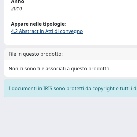
Anno
2010
Appare nelle tipologie:
4.2 Abstract in Atti di convegno
File in questo prodotto:
Non ci sono file associati a questo prodotto.
I documenti in IRIS sono protetti da copyright e tutti i di