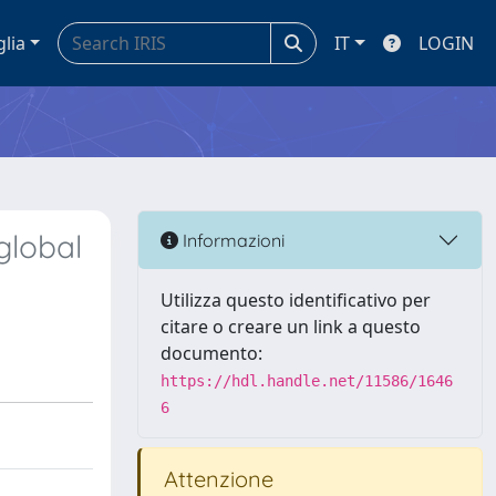
glia
IT
LOGIN
global
Informazioni
Utilizza questo identificativo per
citare o creare un link a questo
documento:
https://hdl.handle.net/11586/1646
6
Attenzione